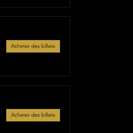
Acheter des billets
Acheter des billets