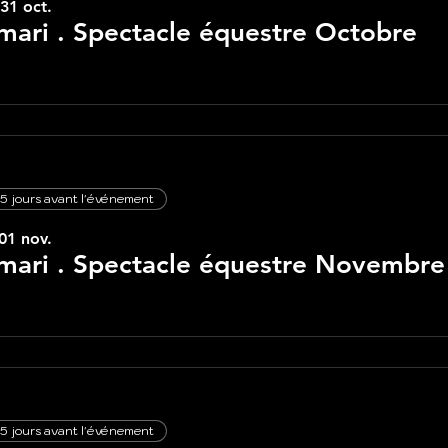
31 oct.
ari . Spectacle équestre Octobre
5 jours avant l'événement
01 nov.
mari . Spectacle équestre Novembre
5 jours avant l'événement