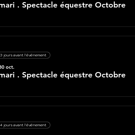
ari . Spectacle équestre Octobre
3 jours avant l'événement
30 oct.
ari . Spectacle équestre Octobre
4 jours avant l'événement