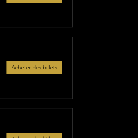
Acheter des billets