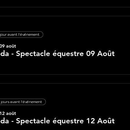
 jour avant l'événement
09 août
lda - Spectacle équestre 09 Août
 jours avant l'événement
12 août
lda - Spectacle équestre 12 Août