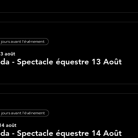
 jours avant l'événement
13 août
lda - Spectacle équestre 13 Août
 jours avant l'événement
14 août
lda - Spectacle équestre 14 Août