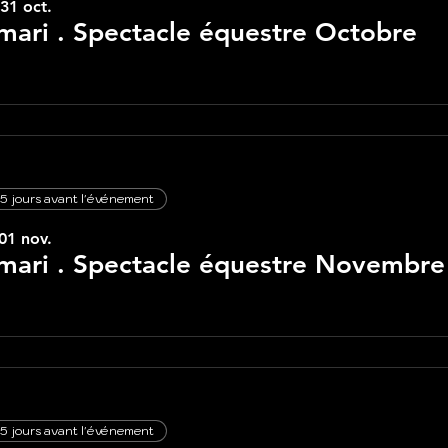
31 oct.
ari . Spectacle équestre Octobre
5 jours avant l'événement
01 nov.
mari . Spectacle équestre Novembre
5 jours avant l'événement