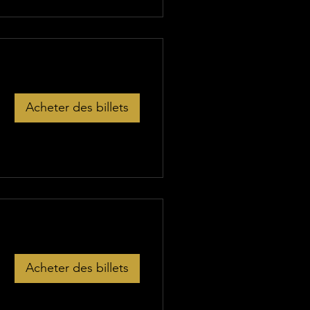
Acheter des billets
Acheter des billets