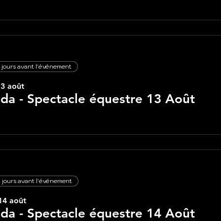
 jours avant l'événement
13 août
lda - Spectacle équestre 13 Août
 jours avant l'événement
14 août
lda - Spectacle équestre 14 Août