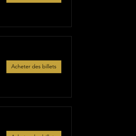
Acheter des billets