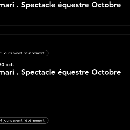
ari . Spectacle équestre Octobre
3 jours avant l'événement
30 oct.
ari . Spectacle équestre Octobre
4 jours avant l'événement