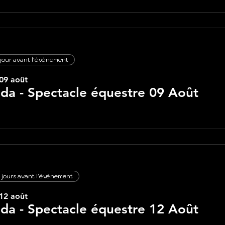
 jour avant l'événement
09 août
lda - Spectacle équestre 09 Août
 jours avant l'événement
12 août
lda - Spectacle équestre 12 Août