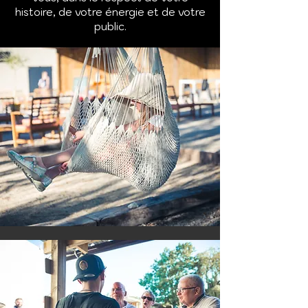
histoire, de votre énergie et de votre
public.