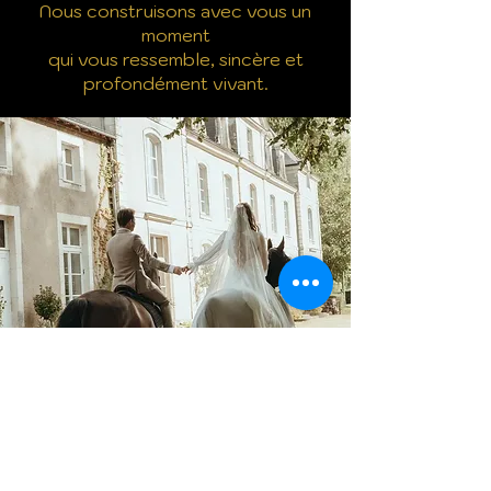
Nous construisons avec vous un
moment
qui vous ressemble, sincère et
profondément vivant.