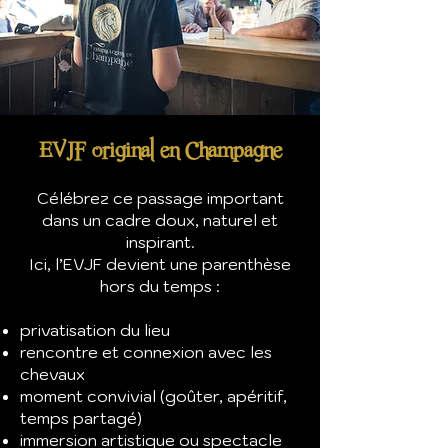
EVJF original en Champagne
Célébrez ce passage important
dans un cadre doux, naturel et
inspirant.
Ici, l’EVJF devient une parenthèse
hors du temps :
privatisation du lieu
rencontre et connexion avec les
chevaux
moment convivial (goûter, apéritif,
temps partagé)
immersion artistique ou spectacle