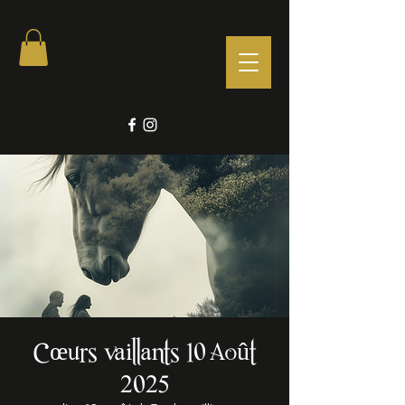
Cœurs vaillants 10 Août
2025