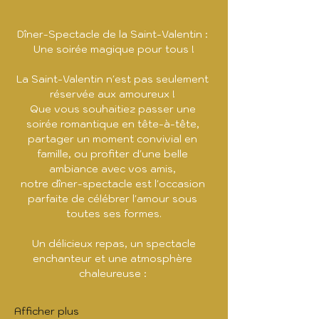
Dîner-Spectacle de la Saint-Valentin : 
Une soirée magique pour tous !
La Saint-Valentin n'est pas seulement 
réservée aux amoureux ! 
Que vous souhaitiez passer une 
soirée romantique en tête-à-tête, 
partager un moment convivial en 
famille, ou profiter d'une belle 
ambiance avec vos amis, 
notre dîner-spectacle est l'occasion 
parfaite de célébrer l'amour sous 
toutes ses formes.
 Un délicieux repas, un spectacle 
enchanteur et une atmosphère 
chaleureuse : 
Afficher plus