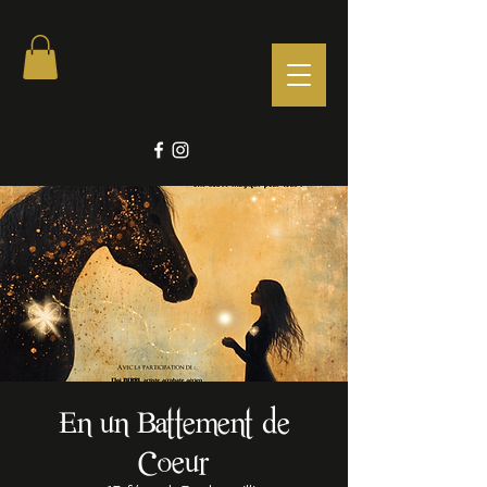
En un Battement de
Coeur