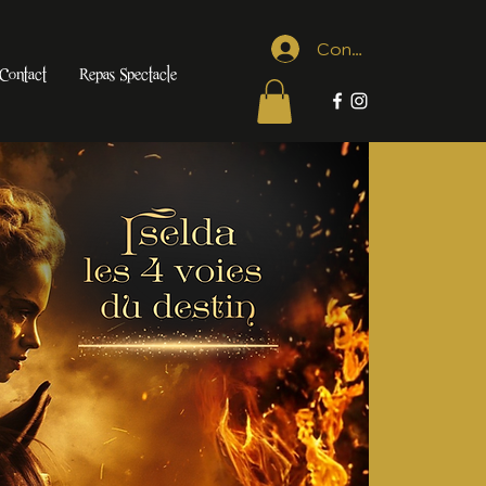
Connexion
Contact
Repas Spectacle