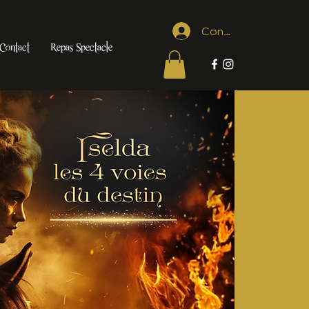
Connexion
Contact
Repas Spectacle