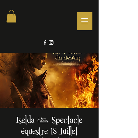
Iselda - Spectacle
équestre 18 Juillet