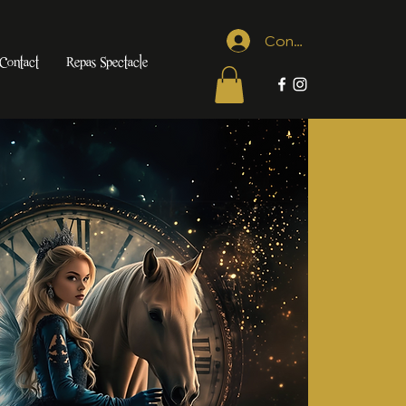
Connexion
Contact
Repas Spectacle