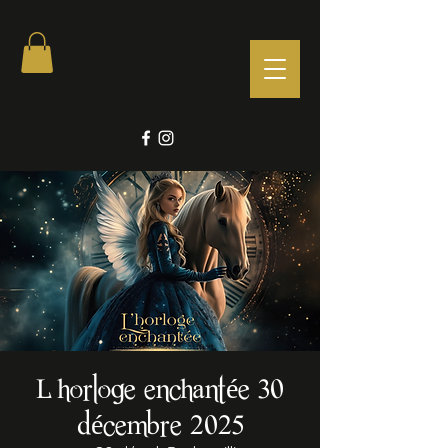
L horloge enchantée 30
décembre 2025