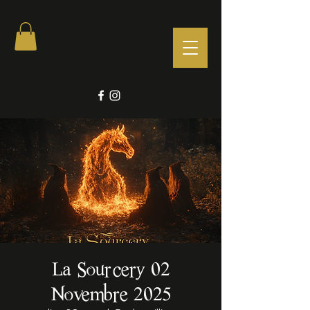
La Sourcery 02
Novembre 2025