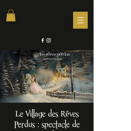
Le Village des Rêves
Perdus : spectacle de