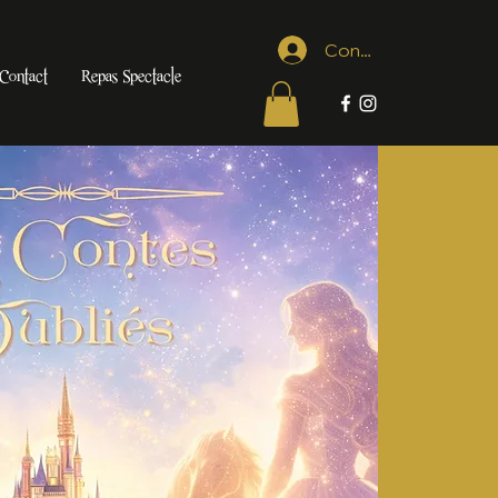
Connexion
Contact
Repas Spectacle