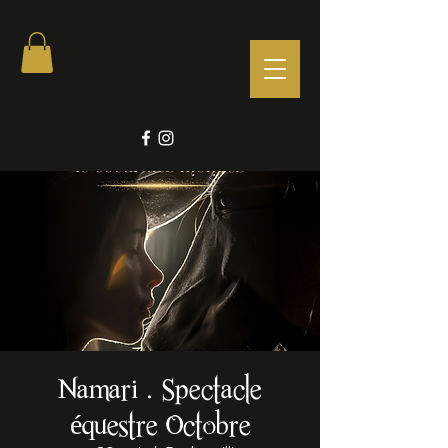
Namari . Spectacle
équestre Octobre