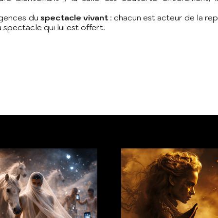
igences du
spectacle vivant
: chacun est acteur de la rep
 spectacle qui lui est offert.