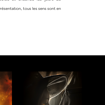
résentation, tous les sens sont en