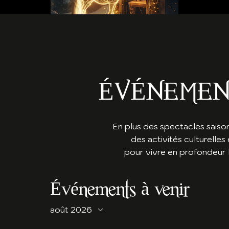
ÉVÉNEMEN
En plus des spectacles saiso
des activités culturelles 
pour vivre en profondeur l
Événements à venir
août 2026