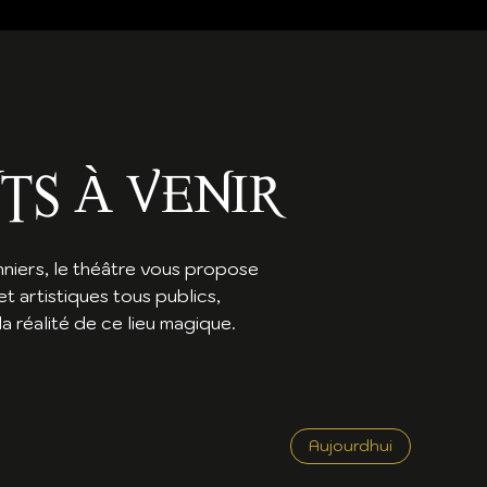
TS À VENIR
nniers, le théâtre vous propose
et artistiques tous publics,
a réalité de ce lieu magique.
Aujourdhui