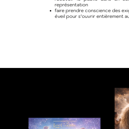
représentation
faire prendre conscience des ex
éveil pour s’ouvrir entièrement au