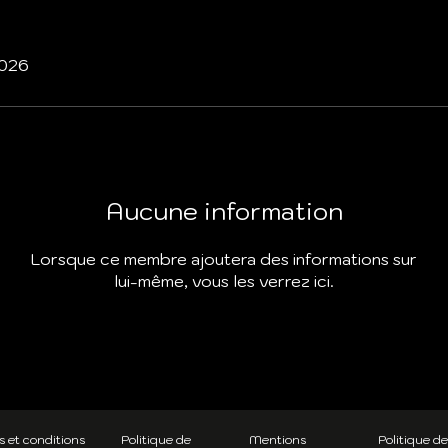
2026
Aucune information
Lorsque ce membre ajoutera des informations sur
lui-même, vous les verrez ici.
 et conditions
Politique de
Mentions
Politique de