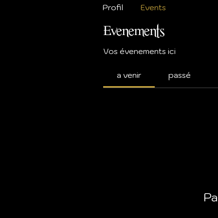
Profil
Events
Evenements
Vos évenements ici
a venir
passé
Pa