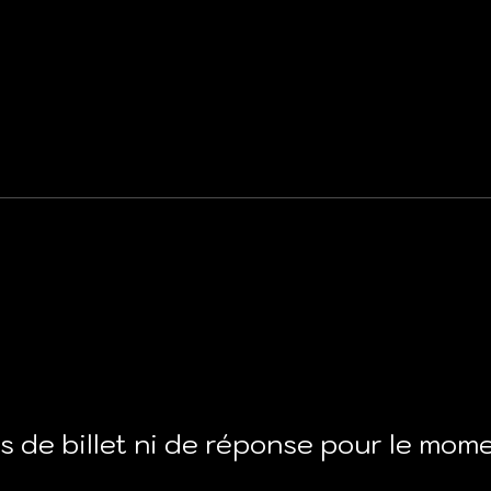
s de billet ni de réponse pour le mom