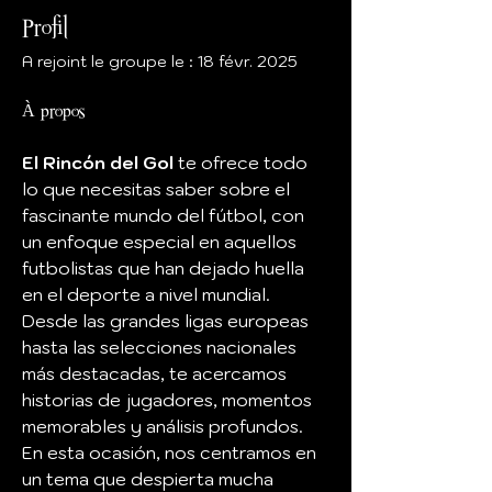
Profil
A rejoint le groupe le : 18 févr. 2025
À propos
El Rincón del Gol
 te ofrece todo 
lo que necesitas saber sobre el 
fascinante mundo del fútbol, con 
un enfoque especial en aquellos 
futbolistas que han dejado huella 
en el deporte a nivel mundial. 
Desde las grandes ligas europeas 
hasta las selecciones nacionales 
más destacadas, te acercamos 
historias de jugadores, momentos 
memorables y análisis profundos.
En esta ocasión, nos centramos en 
un tema que despierta mucha 