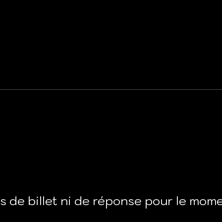
s de billet ni de réponse pour le mom