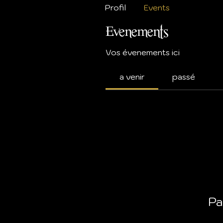
Profil
Events
Evenements
Vos évenements ici
a venir
passé
Pa