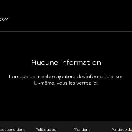
 2024
Aucune information
Lorsque ce membre ajoutera des informations sur
lui-même, vous les verrez ici.
 et conditions
Politique de
Mentions
Politique de