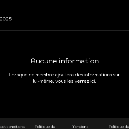
. 2025
Aucune information
Lorsque ce membre ajoutera des informations sur
lui-même, vous les verrez ici.
 et conditions
Politique de
Mentions
Politique de