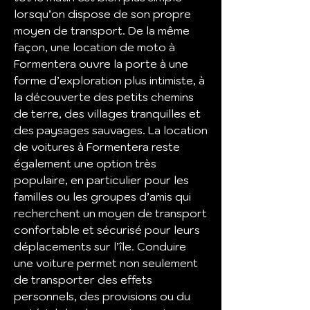
lorsqu’on dispose de son propre 
moyen de transport. De la même 
façon, une location de moto à 
Formentera ouvre la porte à une 
forme d’exploration plus intimiste, à 
la découverte des petits chemins 
de terre, des villages tranquilles et 
des paysages sauvages. La location 
de voitures à Formentera reste 
également une option très 
populaire, en particulier pour les 
familles ou les groupes d’amis qui 
recherchent un moyen de transport 
confortable et sécurisé pour leurs 
déplacements sur l’île. Conduire 
une voiture permet non seulement 
de transporter des effets 
personnels, des provisions ou du 