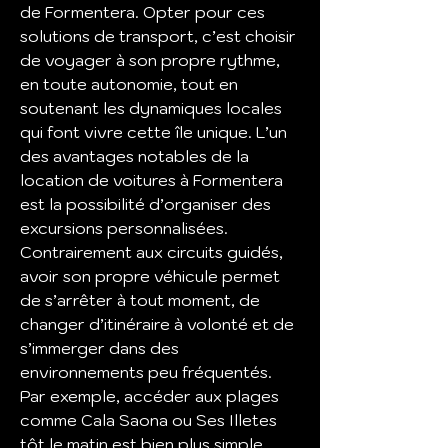
de Formentera. Opter pour ces 
solutions de transport, c’est choisir 
de voyager à son propre rythme, 
en toute autonomie, tout en 
soutenant les dynamiques locales 
qui font vivre cette île unique. L’un 
des avantages notables de la 
location de voitures à Formentera 
est la possibilité d’organiser des 
excursions personnalisées. 
Contrairement aux circuits guidés, 
avoir son propre véhicule permet 
de s’arrêter à tout moment, de 
changer d’itinéraire à volonté et de 
s’immerger dans des 
environnements peu fréquentés. 
Par exemple, accéder aux plages 
comme Cala Saona ou Ses Illetes 
tôt le matin est bien plus simple 