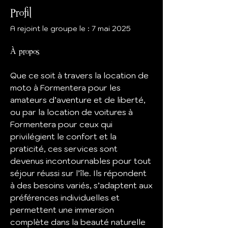
Profil
A rejoint le groupe le : 7 mai 2025
À propos
Que ce soit à travers la location de 
moto à Formentera pour les 
amateurs d’aventure et de liberté, 
ou par la location de voitures à 
Formentera pour ceux qui 
privilégient le confort et la 
praticité, ces services sont 
devenus incontournables pour tout 
séjour réussi sur l’île. Ils répondent 
à des besoins variés, s’adaptent aux 
préférences individuelles et 
permettent une immersion 
complète dans la beauté naturelle 