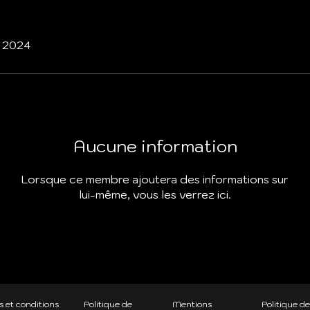
. 2024
Aucune information
Lorsque ce membre ajoutera des informations sur
lui-même, vous les verrez ici.
 et conditions
Politique de
Mentions
Politique de